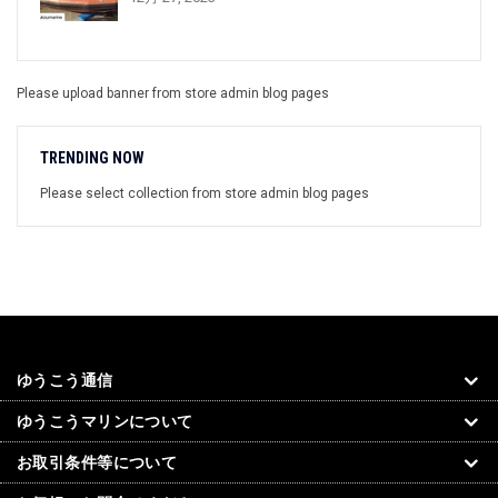
Please upload banner from store admin blog pages
TRENDING NOW
Please select collection from store admin blog pages
ゆうこう通信
ゆうこうマリンについて
お取引条件等について